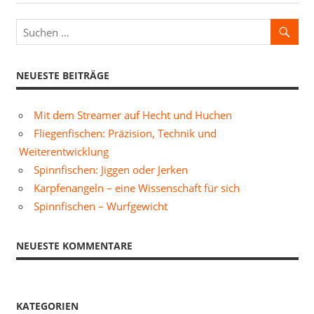
NEUESTE BEITRÄGE
Mit dem Streamer auf Hecht und Huchen
Fliegenfischen: Präzision, Technik und
Weiterentwicklung
Spinnfischen: Jiggen oder Jerken
Karpfenangeln – eine Wissenschaft für sich
Spinnfischen – Wurfgewicht
NEUESTE KOMMENTARE
KATEGORIEN